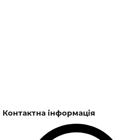
Контактна інформація