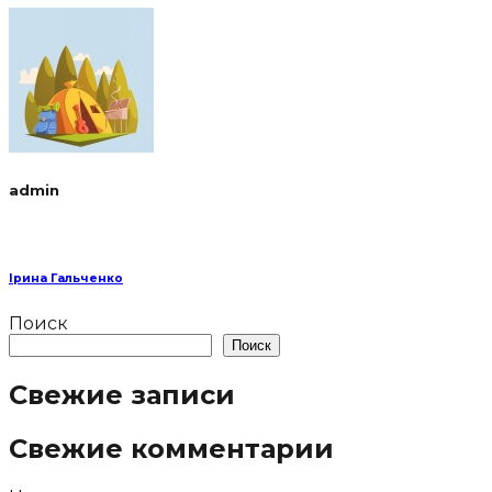
admin
Ірина Гальченко
Поиск
Поиск
Свежие записи
Свежие комментарии