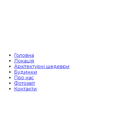
Головна
Локація
Архітектурні шедеври
Будинки
Про нас
Фотозвіт
Контакти