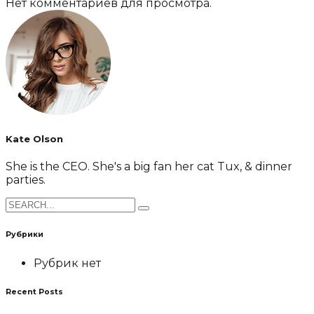
Нет комментариев для просмотра.
Kate Olson
She is the CEO. She's a big fan her cat Tux, & dinner
parties.
Search
for:
Рубрики
Рубрик нет
Recent Posts