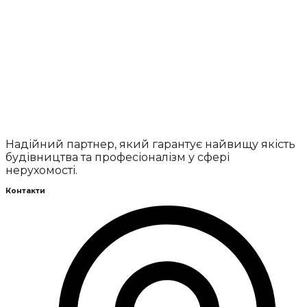
Надійний партнер, який гарантує найвищу якість
будівництва та професіоналізм у сфері
нерухомості.
Контакти