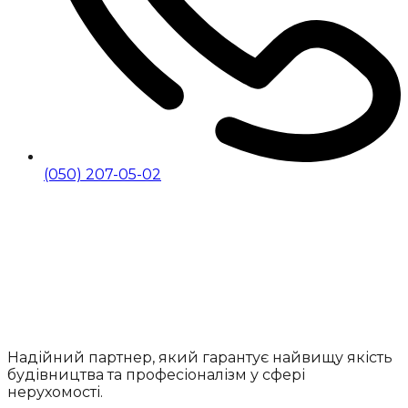
(050) 207-05-02
Надійний партнер, який гарантує найвищу якість
будівництва та професіоналізм у сфері
нерухомості.